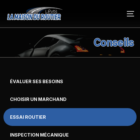
Conseils
ÉVALUER SES BESOINS
CHOISIR UN MARCHAND
ESSAI ROUTIER
INSPECTION MÉCANIQUE