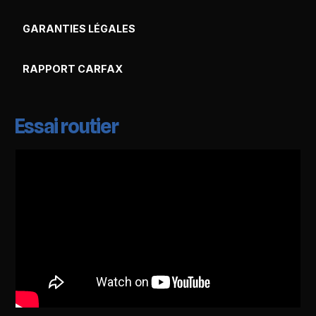
GARANTIES LÉGALES
RAPPORT CARFAX
Essai routier