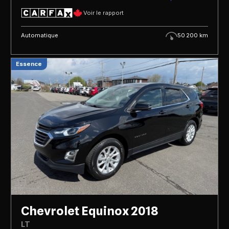
Voir le rapport
Automatique
50 200 km
Essence
Chevrolet Equinox 2018
LT