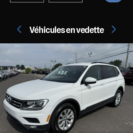
Véhicules en vedette