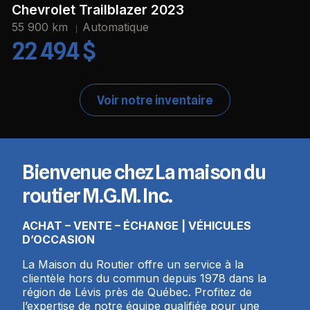
Chevrolet Trailblazer 2023
55 900 km
Automatique
22 494 $
Voir notre inventaire
Bienvenue chez La maison du
routier M.G.M. Inc.
ACHAT – VENTE – ÉCHANGE | VÉHICULES
D’OCCASION
La Maison du Routier offre un service à la
clientèle hors du commun depuis 1978 dans la
région de Lévis près de Québec. Profitez de
l’expertise de notre équipe qualifiée pour une