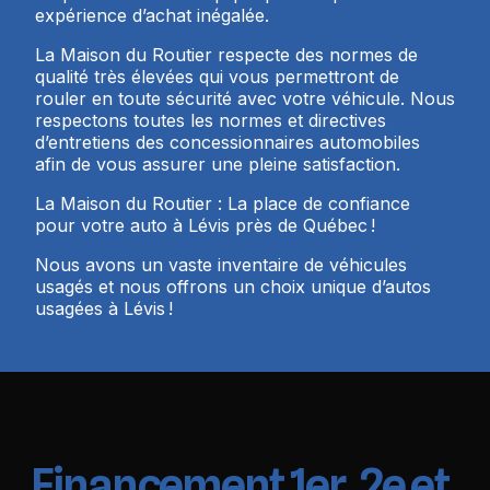
expérience d’achat inégalée.
La Maison du Routier respecte des normes de
qualité très élevées qui vous permettront de
rouler en toute sécurité avec votre véhicule. Nous
respectons toutes les normes et directives
d’entretiens des concessionnaires automobiles
afin de vous assurer une pleine satisfaction.
La Maison du Routier : La place de confiance
pour votre auto à Lévis près de Québec !
Nous avons un vaste inventaire de véhicules
usagés et nous offrons un choix unique d’autos
usagées à Lévis !
Financement 1er, 2e et