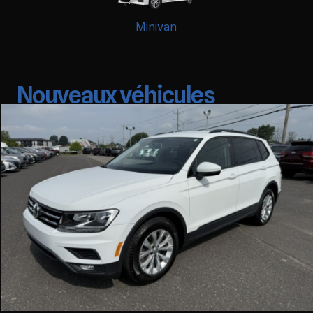
Minivan
Nouveaux véhicules