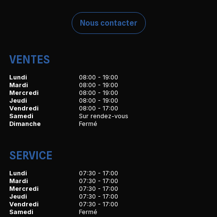
Nous contacter
VENTES
Lundi
08:00 - 19:00
Mardi
08:00 - 19:00
Mercredi
08:00 - 19:00
Jeudi
08:00 - 19:00
Vendredi
08:00 - 17:00
Samedi
Sur rendez-vous
Dimanche
Fermé
SERVICE
Lundi
07:30 - 17:00
Mardi
07:30 - 17:00
Mercredi
07:30 - 17:00
Jeudi
07:30 - 17:00
Vendredi
07:30 - 17:00
Samedi
Fermé