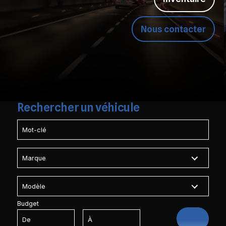
Nous contacter
Rechercher
un véhicule
Budget