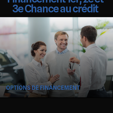
3e Chance au crédit
OPTIONS DE FINANCEMENT