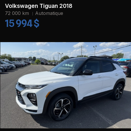
Volkswagen Tiguan 2018
72 000 km
Automatique
15 994 $