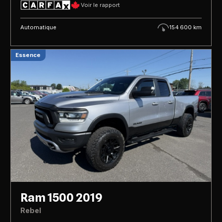
Voir le rapport
Automatique
154 600 km
Essence
Ram 1500 2019
Rebel