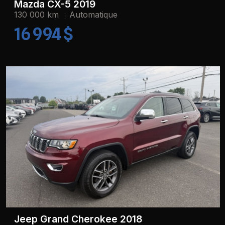
Mazda CX-5 2019
130 000 km
Automatique
16 994 $
Jeep Grand Cherokee 2018