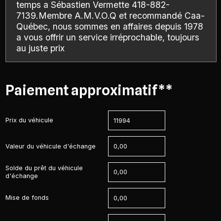
temps a Sébastien Vermette 418-882-
7139.Membre A.M.V.O.Q et recommandé Caa-
Québec, nous sommes en affaires depuis 1978
a vous offrir un service irréprochable, toujours
au juste prix
Paiement approximatif**
Prix du véhicule
Valeur du véhicule d'échange
Solde du prêt du véhicule
d'échange
Mise de fonds