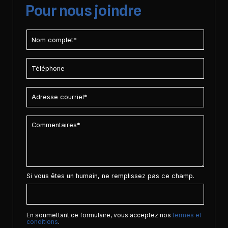
Pour nous joindre
Si vous êtes un humain, ne remplissez pas ce champ.
En soumettant ce formulaire, vous acceptez nos
termes et
conditions
.