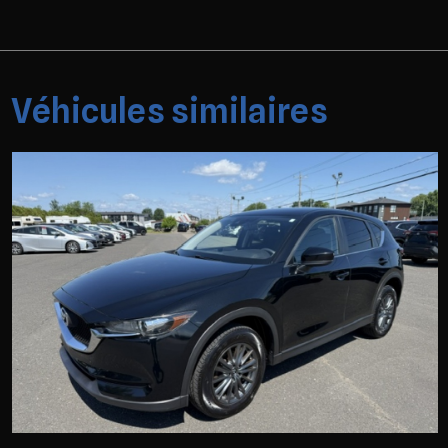
Véhicules similaires