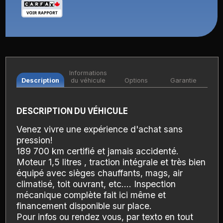
Informations
Description
du véhicule
Options
Garantie
DESCRIPTION DU VÉHICULE
Venez vivre une expérience d'achat sans
pression!
189 700 km certifié et jamais accidenté.
Moteur 1,5 litres , traction intégrale et très bien
équipé avec sièges chauffants, mags, air
climatisé, toit ouvrant, etc.... Inspection
mécanique complète fait ici même et
financement disponible sur place.
Pour infos ou rendez vous, par texto en tout