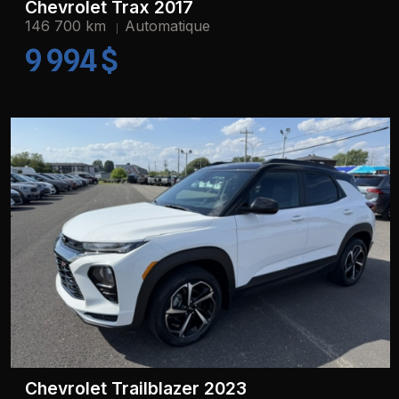
Chevrolet Trax 2017
146 700 km
Automatique
9 994 $
Chevrolet Trailblazer 2023