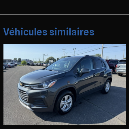
Véhicules similaires