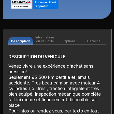
Informations
Description
du véhicule
Options
Garantie
DESCRIPTION DU VÉHICULE
Venez vivre une expérience d'achat sans
pression!
Seulement 95 500 km certifié et jamais
accidenté. Très beau camion avec moteur 4
cylindres 1,5 litres , traction intégrale et très
bien équipé. Inspection mécanique complète
fait ici même et financement disponible sur
place.
Pour infos ou rendez vous, par texto en tout