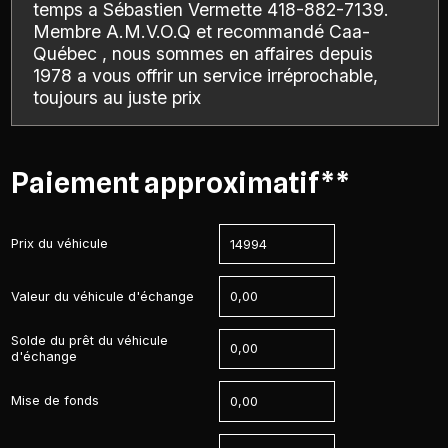
temps a Sébastien Vermette 418-882-7139.
Membre A.M.V.O.Q et recommandé Caa-
Québec , nous sommes en affaires depuis
1978 a vous offrir un service irréprochable,
toujours au juste prix
Paiement approximatif**
Prix du véhicule
Valeur du véhicule d'échange
Solde du prêt du véhicule
d'échange
Mise de fonds