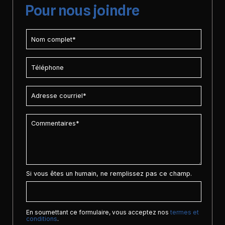
Pour nous joindre
Si vous êtes un humain, ne remplissez pas ce champ.
En soumettant ce formulaire, vous acceptez nos
termes et
conditions
.