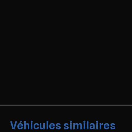
Véhicules similaires