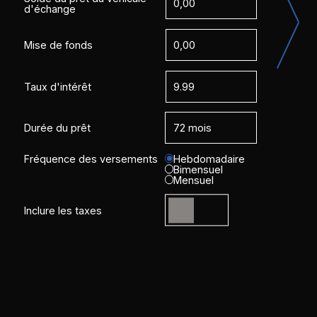
d'échange
Mise de fonds
Taux d'intérêt
Durée du prêt
Fréquence des versements
Hebdomadaire
Bimensuel
Mensuel
Inclure les taxes