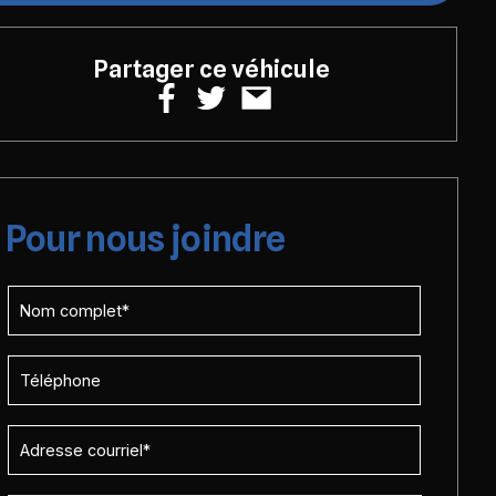
Partager ce véhicule
Pour nous joindre