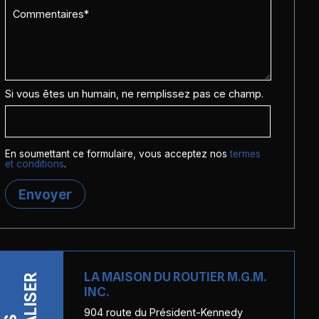
Si vous êtes un humain, ne remplissez pas ce champ.
En soumettant ce formulaire, vous acceptez nos
termes
et conditions
.
Envoyer
LA MAISON DU ROUTIER M.G.M.
LOCALISER
INC.
904 route du Président-Kennedy