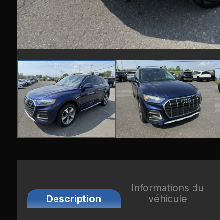
Informations du
Description
véhicule