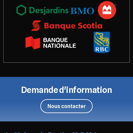
Demande d'information
Nous contacter