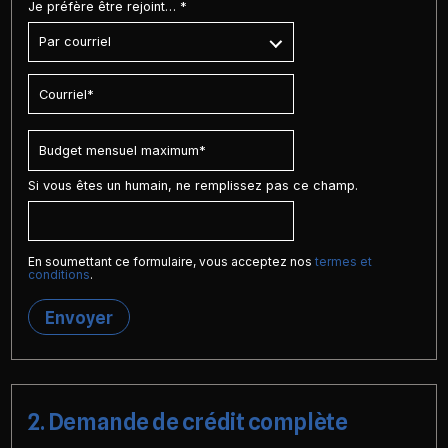
Je préfère être rejoint… *
Si vous êtes un humain, ne remplissez pas ce champ.
En soumettant ce formulaire, vous acceptez nos
termes et
conditions
.
Envoyer
2. Demande de crédit complète