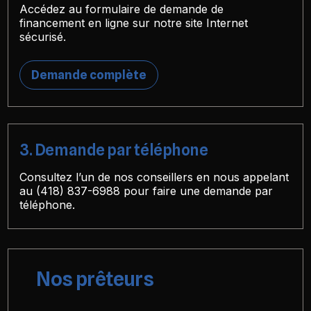
Accédez au formulaire de demande de
financement en ligne sur notre site Internet
sécurisé.
Demande complète
3. Demande par téléphone
Consultez l’un de nos conseillers en nous appelant
au
(418) 837-6988
pour faire une demande par
téléphone.
Nos prêteurs