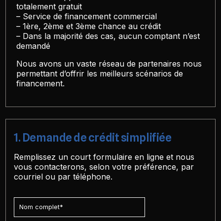
totalement gratuit
– Service de financement commercial
– 1ère, 2ème et 3ème chance au crédit
– Dans la majorité des cas, aucun comptant n’est
demandé
Nous avons un vaste réseau de partenaires nous
permettant d’offrir les meilleurs scénarios de
financement.
1. Demande de crédit simplifiée
Remplissez un court formulaire en ligne et nous
vous contacterons, selon votre préférence, par
courriel ou par téléphone.