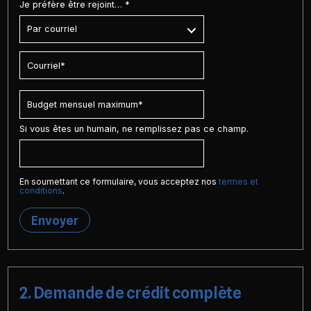
Je préfère être rejoint… *
Si vous êtes un humain, ne remplissez pas ce champ.
En soumettant ce formulaire, vous acceptez nos
termes et
conditions
.
Envoyer
2. Demande de crédit complète