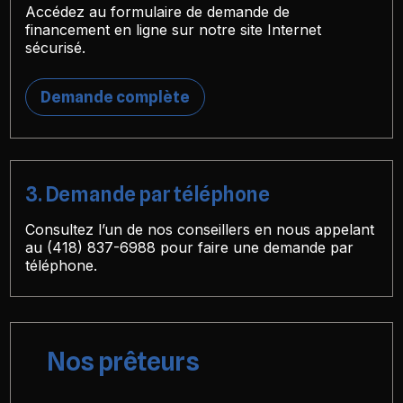
Accédez au formulaire de demande de
financement en ligne sur notre site Internet
sécurisé.
Demande complète
3. Demande par téléphone
Consultez l’un de nos conseillers en nous appelant
au
(418) 837-6988
pour faire une demande par
téléphone.
Nos prêteurs