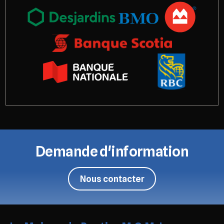
Demande d'information
Nous contacter