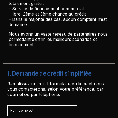
totalement gratuit
– Service de financement commercial
– 1ère, 2ème et 3ème chance au crédit
– Dans la majorité des cas, aucun comptant n’est
demandé
Nous avons un vaste réseau de partenaires nous
permettant d’offrir les meilleurs scénarios de
financement.
1. Demande de crédit simplifiée
Remplissez un court formulaire en ligne et nous
vous contacterons, selon votre préférence, par
courriel ou par téléphone.